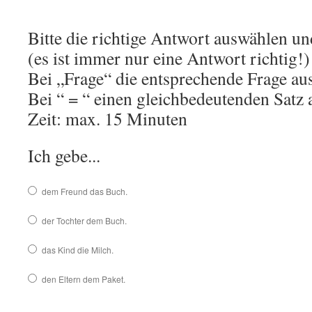
Bitte die richtige Antwort auswählen un
(es ist immer nur eine Antwort richtig!)
Bei „Frage“ die entsprechende Frage au
Bei “ = “ einen gleichbedeutenden Satz
Zeit: max. 15 Minuten
Ich gebe...
dem Freund das Buch.
der Tochter dem Buch.
das Kind die Milch.
den Eltern dem Paket.